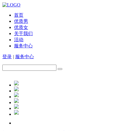
首页
优质男
优质女
关于我们
活动
服务中心
登录
|
服务中心