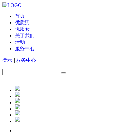
首页
优质男
优质女
关于我们
活动
服务中心
登录
|
服务中心